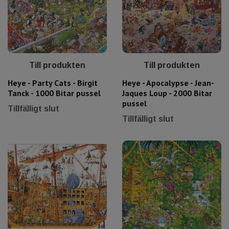
Till produkten
Till produkten
Heye - Party Cats - Birgit
Heye - Apocalypse - Jean-
Tanck - 1000 Bitar pussel
Jaques Loup - 2000 Bitar
pussel
Tillfälligt slut
Tillfälligt slut