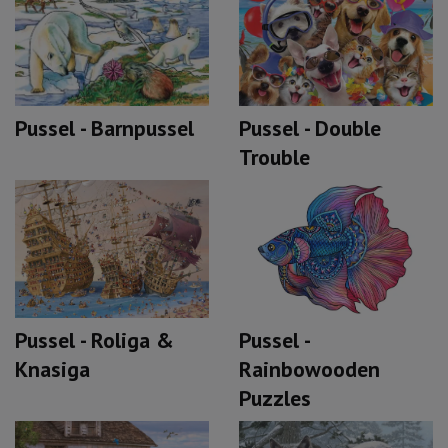
Pussel - Double
Pussel - Barnpussel
Trouble
Pussel - Roliga &
Pussel -
Knasiga
Rainbowooden
Puzzles