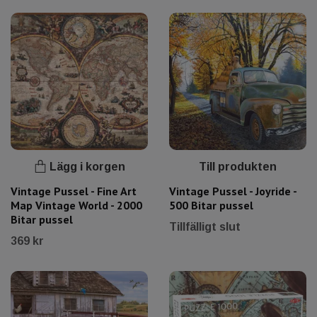
Lägg i korgen
Till produkten
Vintage Pussel - Fine Art
Vintage Pussel - Joyride -
Map Vintage World - 2000
500 Bitar pussel
Bitar pussel
Tillfälligt slut
369 kr