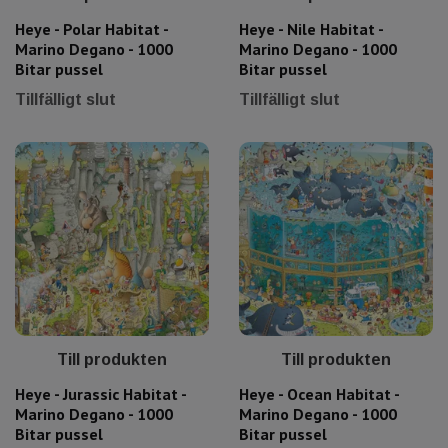
Heye - Polar Habitat -
Heye - Nile Habitat -
Marino Degano - 1000
Marino Degano - 1000
Bitar pussel
Bitar pussel
Tillfälligt slut
Tillfälligt slut
Till produkten
Till produkten
Heye - Jurassic Habitat -
Heye - Ocean Habitat -
Marino Degano - 1000
Marino Degano - 1000
Bitar pussel
Bitar pussel