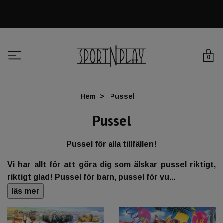
0
Hem
Pussel
Pussel
Pussel för alla tillfällen!
Vi har allt för att göra dig som älskar pussel riktigt,
riktigt glad! Pussel för barn, pussel för vu...