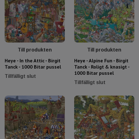
Till produkten
Till produkten
Heye - In the Attic - Birgit
Heye - Alpine Fun - Birgit
Tanck - 1000 Bitar pussel
Tanck - Roligt & knasigt -
1000 Bitar pussel
Tillfälligt slut
Tillfälligt slut