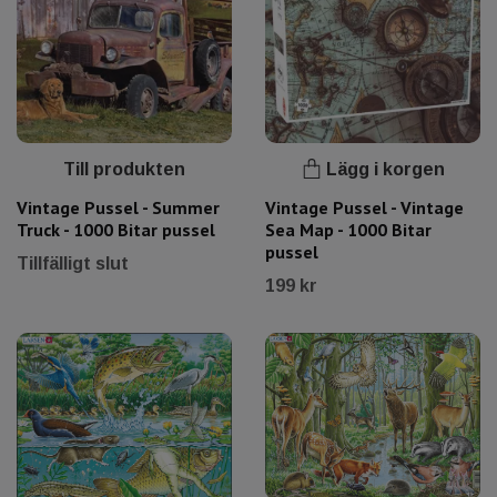
Till produkten
Lägg i korgen
Vintage Pussel - Summer
Vintage Pussel - Vintage
Truck - 1000 Bitar pussel
Sea Map - 1000 Bitar
pussel
Tillfälligt slut
199 kr