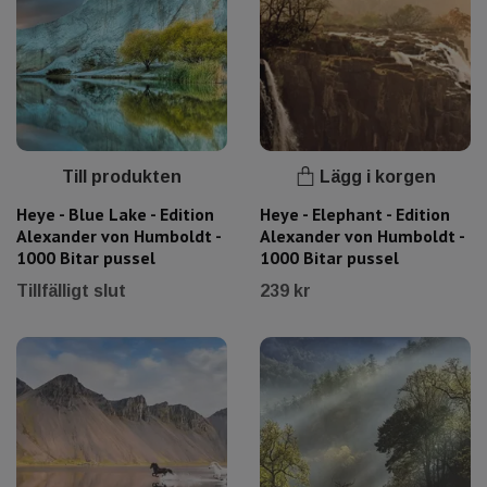
Till produkten
Lägg i korgen
Heye - Blue Lake - Edition
Heye - Elephant - Edition
Alexander von Humboldt -
Alexander von Humboldt -
1000 Bitar pussel
1000 Bitar pussel
Tillfälligt slut
239 kr