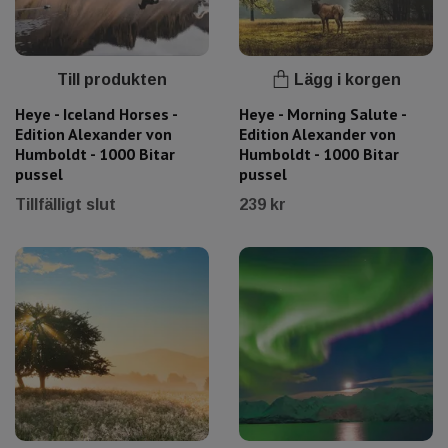
Till produkten
Lägg i korgen
Heye - Iceland Horses -
Heye - Morning Salute -
Edition Alexander von
Edition Alexander von
Humboldt - 1000 Bitar
Humboldt - 1000 Bitar
pussel
pussel
Tillfälligt slut
239 kr