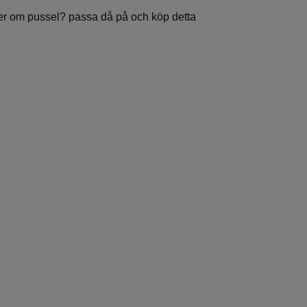
er om pussel? passa då på och köp detta