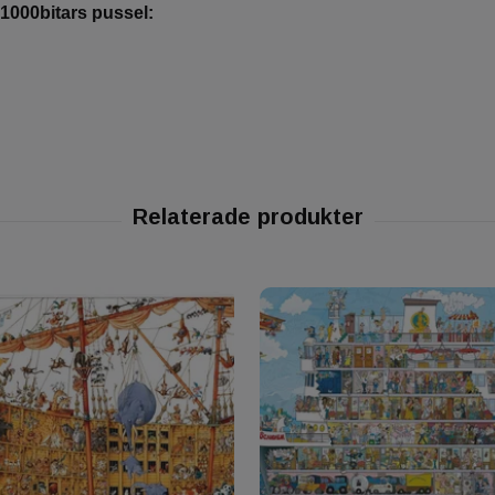
 1000bitars pussel: