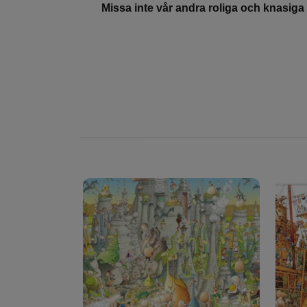
Missa inte vår andra roliga och knasiga