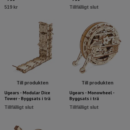
519 kr
Tillfälligt slut
Till produkten
Till produkten
Ugears - Modular Dice
Ugears - Monowheel -
Tower - Byggsats i trä
Byggsats i trä
Tillfälligt slut
Tillfälligt slut