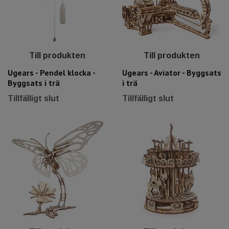
Till produkten
Till produkten
Ugears - Pendel klocka -
Ugears - Aviator - Byggsats
Byggsats i trä
i trä
Tillfälligt slut
Tillfälligt slut