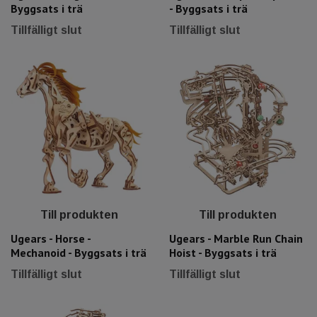
Byggsats i trä
- Byggsats i trä
Tillfälligt slut
Tillfälligt slut
Till produkten
Till produkten
Ugears - Horse -
Ugears - Marble Run Chain
Mechanoid - Byggsats i trä
Hoist - Byggsats i trä
Tillfälligt slut
Tillfälligt slut