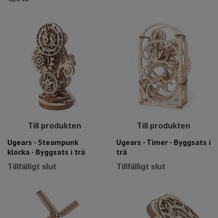
Till produkten
Till produkten
Ugears - Steampunk
Ugears - Timer - Byggsats i
klocka - Byggsats i trä
trä
Tillfälligt slut
Tillfälligt slut