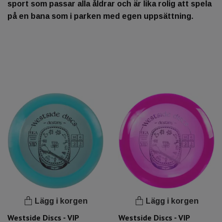
sport som passar alla åldrar och är lika rolig att spela
på en bana som i parken med egen uppsättning.
Lägg i korgen
Lägg i korgen
Westside Discs - VIP
Westside Discs - VIP