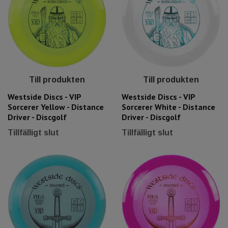
Till produkten
Till produkten
Westside Discs - VIP
Westside Discs - VIP
Sorcerer Yellow - Distance
Sorcerer White - Distance
Driver - Discgolf
Driver - Discgolf
Tillfälligt slut
Tillfälligt slut