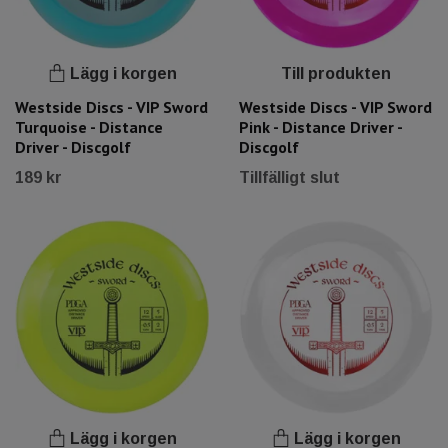
Lägg i korgen
Till produkten
Westside Discs - VIP Sword
Westside Discs - VIP Sword
Turquoise - Distance
Pink - Distance Driver -
Driver - Discgolf
Discgolf
189 kr
Tillfälligt slut
Lägg i korgen
Lägg i korgen