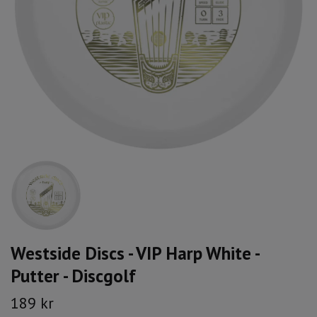
Westside Discs - VIP Harp White -
Putter - Discgolf
189 kr