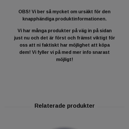
OBS! Vi ber så mycket om ursäkt för den
knapphändiga produktinformationen.
Vi har många produkter på väg in på sidan
just nu och det är först och främst viktigt för
oss att ni faktiskt har möjlighet att köpa
dem! Vi fyller vi på med mer info snarast
möjligt!