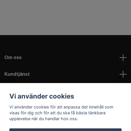
Om oss
Kundtjänst
Läs mer
Vi använder cookies
Vi använder cookies för att anpassa det innehåll som
Sociala medier
visas för dig och för att du ska få bästa tänkbara
upplevelse när du handlar hos oss.