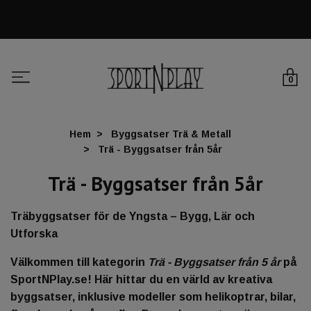
0
Hem
Byggsatser Trä & Metall
Trä - Byggsatser från 5år
Trä - Byggsatser från 5år
Träbyggsatser för de Yngsta – Bygg, Lär och
Utforska
Välkommen till kategorin
Trä - Byggsatser från 5 år
på
SportNPlay.se! Här hittar du en värld av kreativa
byggsatser, inklusive modeller som helikoptrar, bilar,