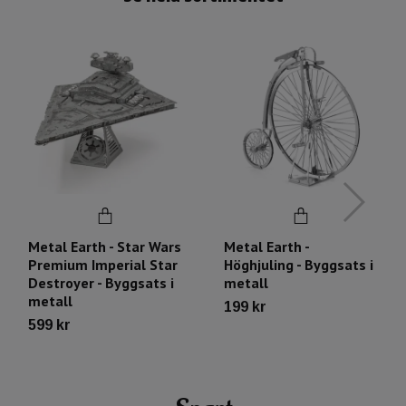
Metal Earth - Star Wars
Metal Earth -
Premium Imperial Star
Höghjuling - Byggsats i
Destroyer - Byggsats i
metall
metall
199 kr
599 kr