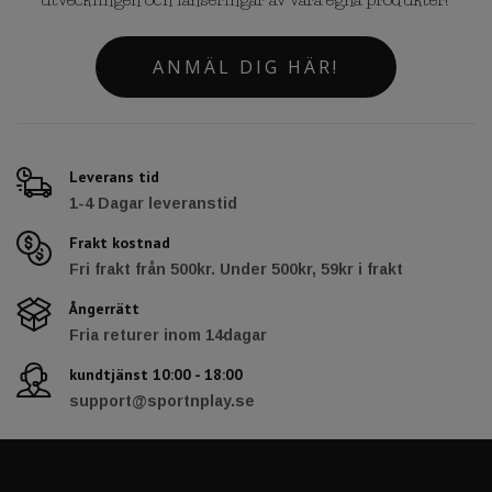
ANMÄL DIG HÄR!
Leverans tid
1-4 Dagar leveranstid
Frakt kostnad
Fri frakt från 500kr. Under 500kr, 59kr i frakt
Ångerrätt
Fria returer inom 14dagar
kundtjänst 10:00 - 18:00
support@sportnplay.se