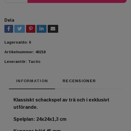
Dela
Lagersaldo:
6
Artikelnummer:
40218
Leverantör:
Tactic
INFORMATION
RECENSIONER
Klassiskt schackspel av trä och i exklusivt
utförande.
Spelplan: 24x24x1,3 cm