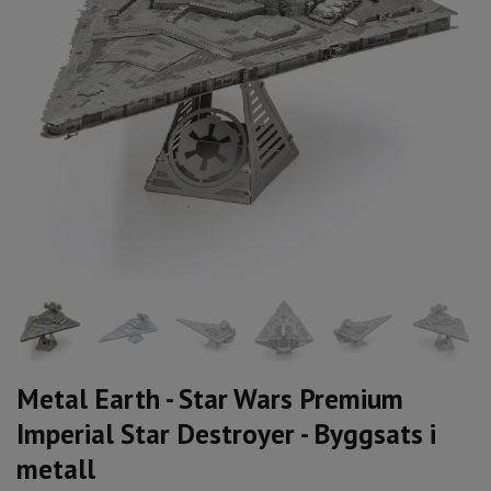
Metal Earth - Star Wars Premium
Imperial Star Destroyer - Byggsats i
metall