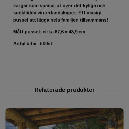
vargar som spanar ut över det kyliga och
snöklädda vinterlandskapet. Ett mysigt
pussel att lägga hela familjen tillsammans!
Mått pussel: cirka 67,6 x 48,9 cm
Antal bitar: 500st