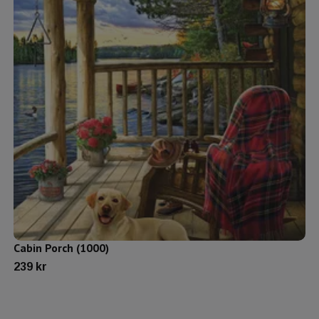
Cabin Porch (1000)
239 kr