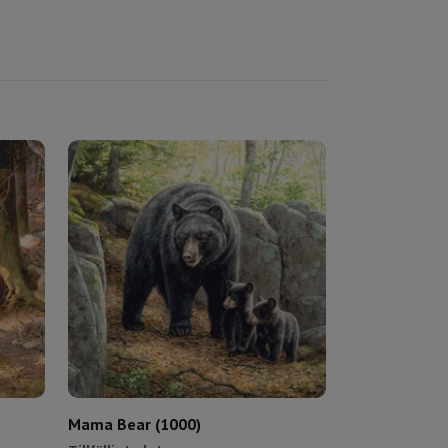
Mama Bear (1000)
Orcas (1000)