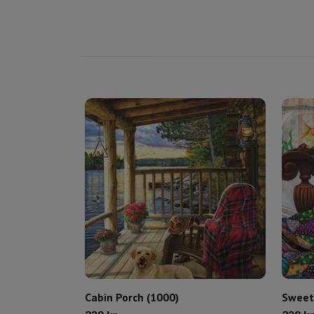
Cabin Porch (1000)
Sweet