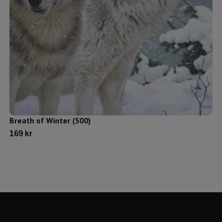
Breath of Winter (500)
169 kr