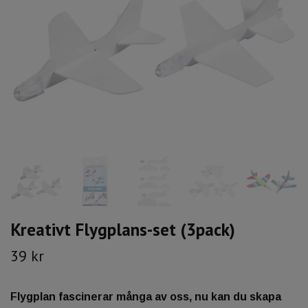
Kreativt Flygplans-set (3pack)
39 kr
Flygplan fascinerar många av oss, nu kan du skapa