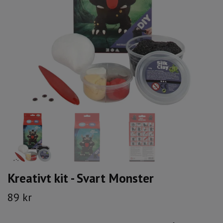
Kreativt kit - Svart Monster
89 kr