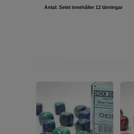
Antal: Setet innehåller 12 tärningar