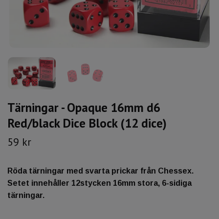
Tärningar - Opaque 16mm d6
Red/black Dice Block (12 dice)
59 kr
Röda tärningar med svarta prickar från Chessex.
Setet innehåller 12stycken 16mm stora, 6-sidiga
tärningar.