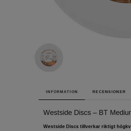
INFORMATION
RECENSIONER
Westside Discs – BT Medium
Westside Discs tillverkar riktigt högkv