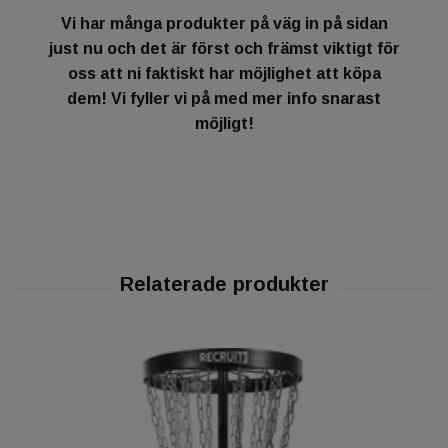
Vi har många produkter på väg in på sidan
just nu och det är först och främst viktigt för
oss att ni faktiskt har möjlighet att köpa
dem! Vi fyller vi på med mer info snarast
möjligt!