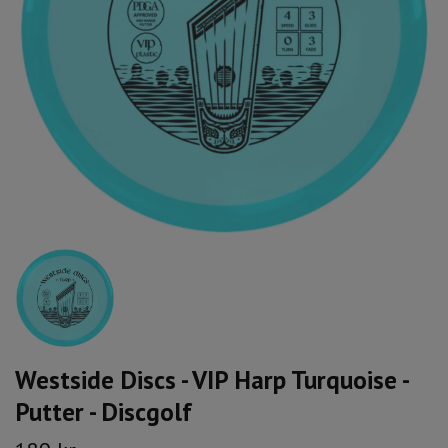
Westside Discs - VIP Harp Turquoise -
Putter - Discgolf