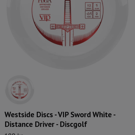
Westside Discs - VIP Sword White -
Distance Driver - Discgolf