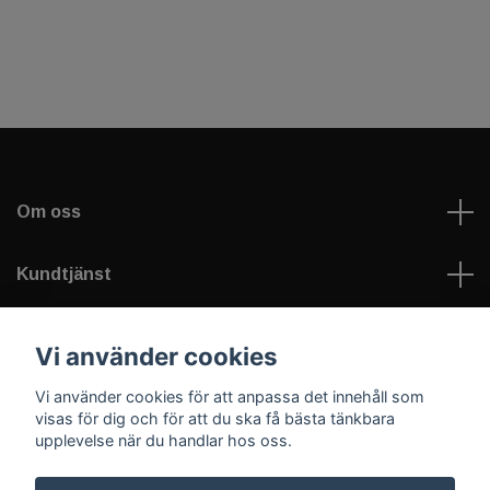
Om oss
Kundtjänst
Läs mer
Vi använder cookies
Vi använder cookies för att anpassa det innehåll som
Sociala medier
visas för dig och för att du ska få bästa tänkbara
upplevelse när du handlar hos oss.