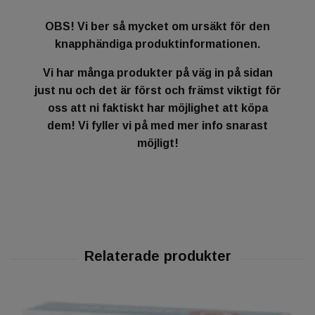
OBS! Vi ber så mycket om ursäkt för den
knapphändiga produktinformationen.
Vi har många produkter på väg in på sidan
just nu och det är först och främst viktigt för
oss att ni faktiskt har möjlighet att köpa
dem! Vi fyller vi på med mer info snarast
möjligt!