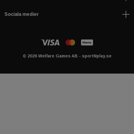
Sociala medier
© 2026 Welfare Games AB - sportNplay.se