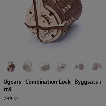
Ugears - Combination Lock - Byggsats i
trä
299 kr