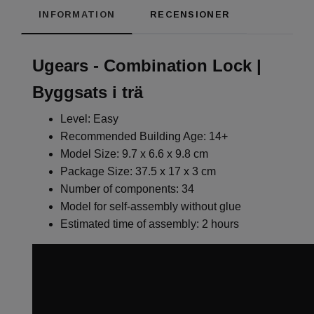
INFORMATION
RECENSIONER
Ugears - Combination Lock |
Byggsats i trä
Level: Easy
Recommended Building Age: 14+
Model Size: 9.7 x 6.6 x 9.8 cm
Package Size: 37.5 x 17 x 3 cm
Number of components: 34
Model for self-assembly without glue
Estimated time of assembly: 2 hours