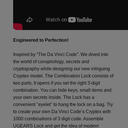
Engineered to Perfection!
Inspired by “The Da Vinci Code”. We dived into
the world of conspirology, secrets and
cryptography while designing our new intriguing
Cryptex model. The Combination Lock consists of
two parts. It opens if you set the right 3-digit
combination. You can hide keys, small items and
your own secrets inside. The Lock has a
convenient "eyelet" to hang the lock on a bag. Try
to create your own Da Vinci Code’s Cryptex with
1000 combinations of 3 digit code. Assemble
UGEARS Lock and get the idea of modern