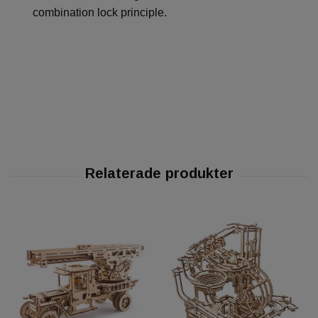
combination lock principle.