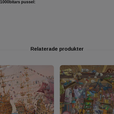
 1000bitars pussel: