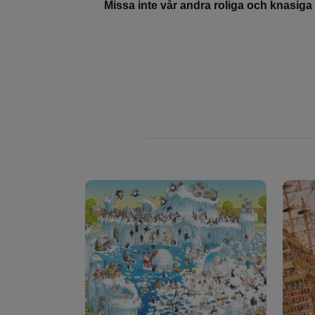
Missa inte vår andra roliga och knasiga