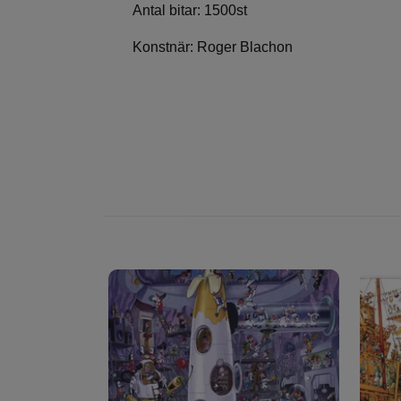
Antal bitar: 1500st
Konstnär: Roger Blachon