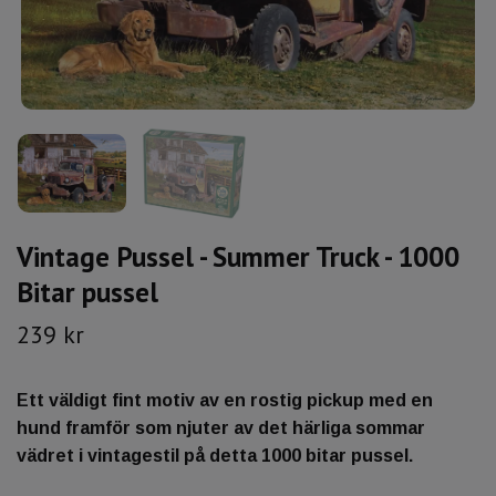
Vintage Pussel - Summer Truck - 1000
Bitar pussel
239 kr
Ett väldigt fint motiv av en rostig pickup med en
hund framför som njuter av det härliga sommar
vädret i vintagestil på detta 1000 bitar pussel.