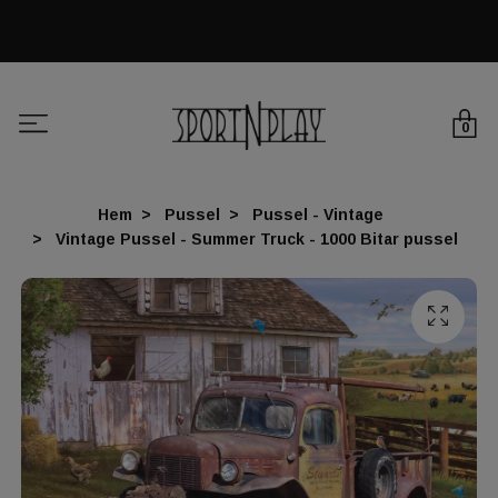
0
Hem
Pussel
Pussel - Vintage
Vintage Pussel - Summer Truck - 1000 Bitar pussel