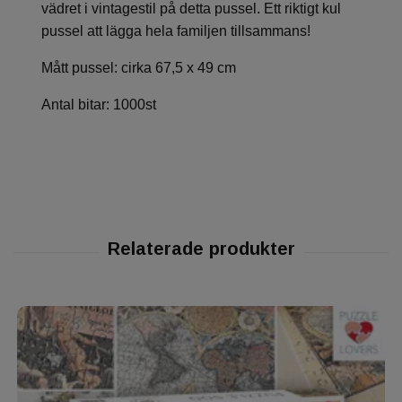
vädret i vintagestil på detta pussel. Ett riktigt kul
pussel att lägga hela familjen tillsammans!
Mått pussel: cirka 67,5 x 49 cm
Antal bitar: 1000st