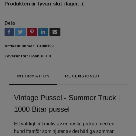
Produkten är tyvärr slut i lager. :(
Dela
Artikelnummer:
CH80199
Leverantör:
Cobble Hill
INFORMATION
RECENSIONER
Vintage Pussel - Summer Truck |
1000 Bitar pussel
Ett väldigt fint motiv av en rostig pickup med en
hund framför som njuter av det härliga sommar