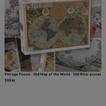
Vintage Pussel - Old Map of the World - 500 Bitar pussel
169 kr