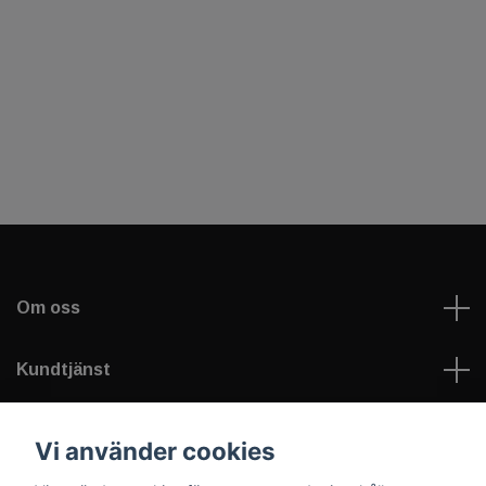
Om oss
Kundtjänst
Läs mer
Vi använder cookies