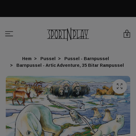
0
Hem
Pussel
Pussel - Barnpussel
Barnpussel - Artic Adventure, 35 Bitar Rampussel