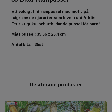
Ett väldigt fint rampussel med motiv på
några av de djurarter som lever runt Arktis.
Ett riktigt kul och utbildande pussel för barn!
Mått pussel: 35,56 x 25,4 cm
Antal bitar: 35st