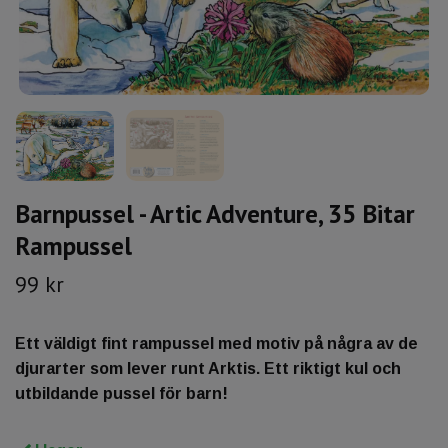
Barnpussel - Artic Adventure, 35 Bitar
Rampussel
99 kr
Ett väldigt fint rampussel med motiv på några av de
djurarter som lever runt Arktis. Ett riktigt kul och
utbildande pussel för barn!