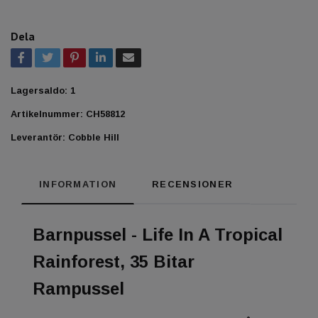
Dela
Lagersaldo:
1
Artikelnummer:
CH58812
Leverantör:
Cobble Hill
INFORMATION
RECENSIONER
Barnpussel - Life In A Tropical
Rainforest, 35 Bitar
Rampussel