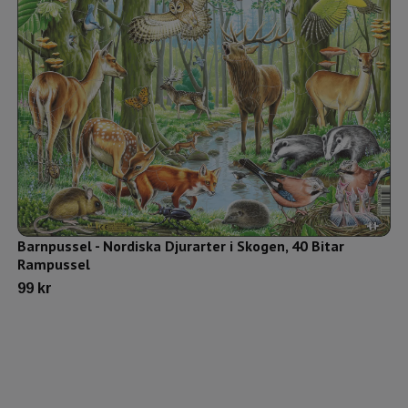
Barnpussel - Nordiska Djurarter i Skogen, 40 Bitar
Rampussel
99 kr