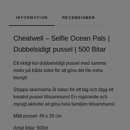
INFORMATION
RECENSIONER
Cheatwell – Selfie Ocean Pals |
Dubbelsidigt pussel | 500 Bitar
Ett riktigt kul dubbelsidigt pussel med samma
motiv på båda sidor för att göra det lite extra
klurigt!
Stoppa skärmarna åt sidan för ett tag och lägg ett
kreativt pussel tillsammans! En rogivande och
mysigt aktivitet att göra hela familjen tillsammans!
Mått pussel: 49 x 35 cm
Antal bitar: 500st