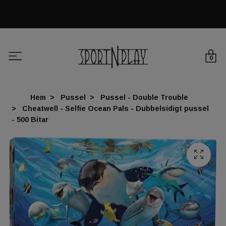
0
Hem
Pussel
Pussel - Double Trouble
Cheatwell - Selfie Ocean Pals - Dubbelsidigt pussel
- 500 Bitar