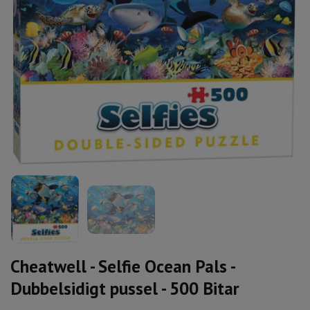
Cheatwell - Selfie Ocean Pals -
Dubbelsidigt pussel - 500 Bitar