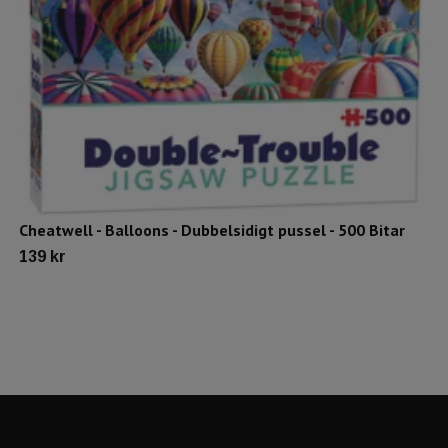
Cheatwell - Balloons - Dubbelsidigt pussel - 500 Bitar
139 kr