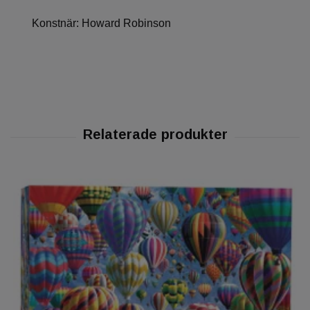
Konstnär: Howard Robinson