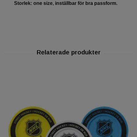
Storlek: one size, inställbar för bra passform.