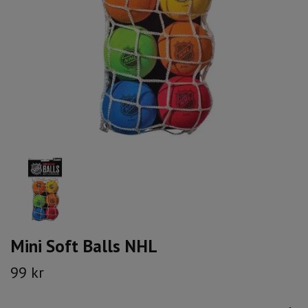
Mini Soft Balls NHL
99 kr