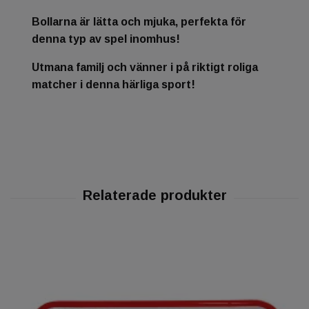
Bollarna är lätta och mjuka, perfekta för
denna typ av spel inomhus!
Utmana familj och vänner i på riktigt roliga
matcher i denna härliga sport!