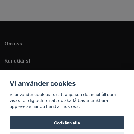
Om oss
Kundtjänst
Läs mer
Vi använder cookies
Vi använder cookies för att anpassa det innehåll som
Sociala medier
visas för dig och för att du ska få bästa tänkbara
upplevelse när du handlar hos oss.
Godkänn alla