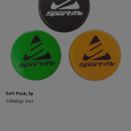
Soft Puck, 3p
Tillfälligt slut