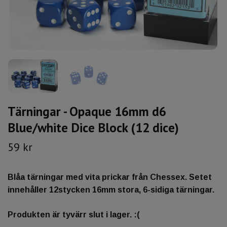
Tärningar - Opaque 16mm d6
Blue/white Dice Block (12 dice)
59 kr
Blåa tärningar med vita prickar från Chessex. Setet
innehåller 12stycken 16mm stora, 6-sidiga tärningar.
Produkten är tyvärr slut i lager. :(