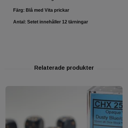
Färg: Blå med Vita prickar
Antal: Setet innehåller 12 tärningar