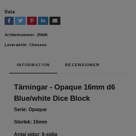
Dela
Artikelnummer:
25606
Leverantör:
Chessex
INFORMATION
RECENSIONER
Tärningar - Opaque 16mm d6
Blue/white Dice Block
Serie: Opaque
Storlek: 16mm
Antal sidor: 6-sidig