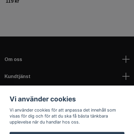
119 kr
Om oss
Kundtjänst
Läs mer
Vi använder cookies
Vi använder cookies för att anpassa det innehåll som
Sociala medier
visas för dig och för att du ska få bästa tänkbara
upplevelse när du handlar hos oss.