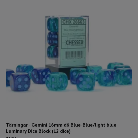
Tärningar - Gemini 16mm d6 Blue-Blue/light blue
Luminary Dice Block (12 dice)