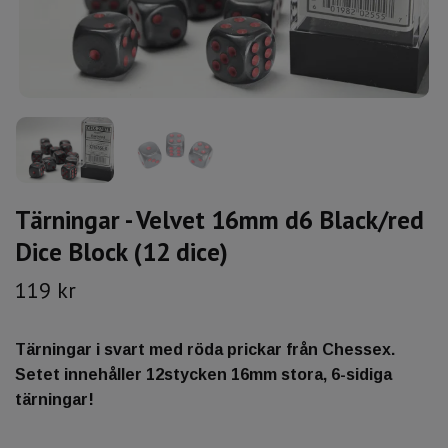
Tärningar - Velvet 16mm d6 Black/red
Dice Block (12 dice)
119 kr
Tärningar i svart med röda prickar från Chessex.
Setet innehåller 12stycken 16mm stora, 6-sidiga
tärningar!