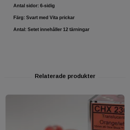
Antal sidor: 6-sidig
Färg: Svart med Vita prickar
Antal: Setet innehåller 12 tärningar