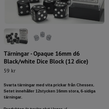
Tärningar - Opaque 16mm d6
Black/white Dice Block (12 dice)
59 kr
Svarta tärningar med vita prickar från Chessex.
Setet innehåller 12stycken 16mm stora, 6-sidiga
tärningar.