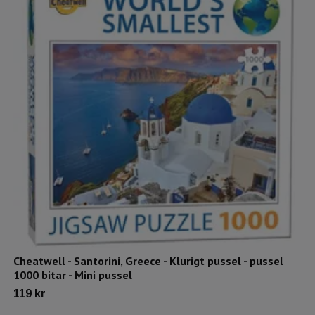
Cheatwell - Santorini, Greece - Klurigt pussel - pussel
1000 bitar - Mini pussel
119 kr