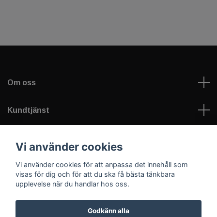
Om oss
Kundtjänst
Läs mer
Vi använder cookies
Vi använder cookies för att anpassa det innehåll som
Sociala medier
visas för dig och för att du ska få bästa tänkbara
upplevelse när du handlar hos oss.
Godkänn alla