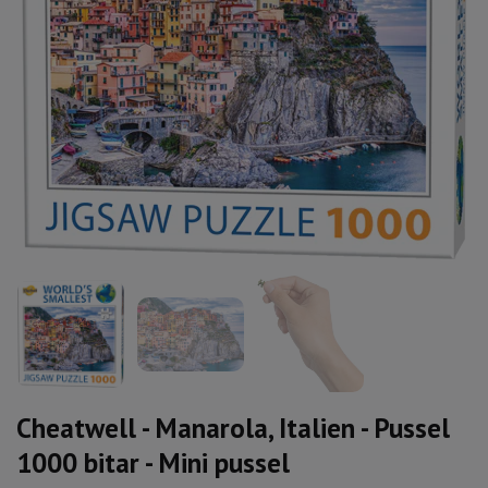
Cheatwell - Manarola, Italien - Pussel
1000 bitar - Mini pussel