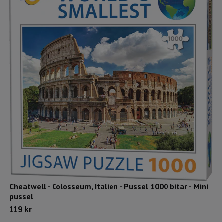
Cheatwell - Colosseum, Italien - Pussel 1000 bitar - Mini
pussel
119 kr