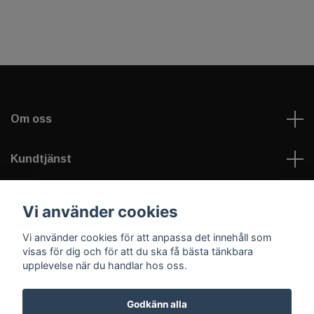
Om oss
Kundtjänst
Läs mer
Vi använder cookies
Vi använder cookies för att anpassa det innehåll som
Sociala medier
visas för dig och för att du ska få bästa tänkbara
upplevelse när du handlar hos oss.
Godkänn alla