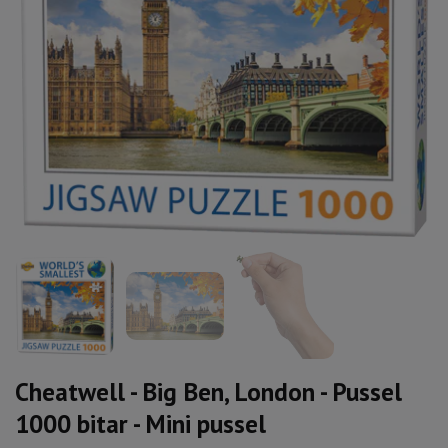
Cheatwell - Big Ben, London - Pussel
1000 bitar - Mini pussel