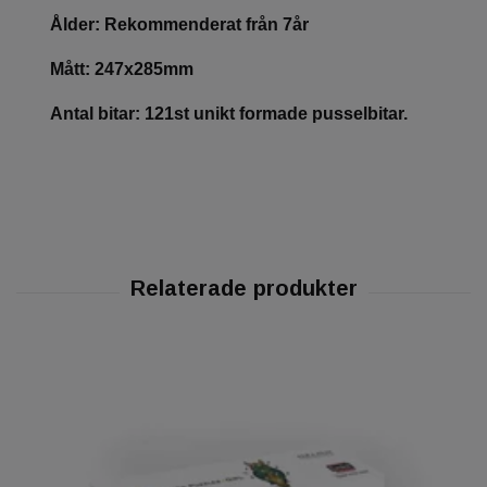
Ålder: Rekommenderat från 7år
Mått: 247x285mm
Antal bitar: 121st unikt formade pusselbitar.