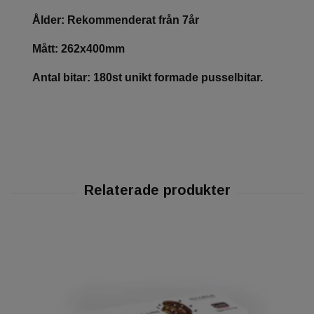
Ålder: Rekommenderat från 7år
Mått: 262x400mm
Antal bitar: 180st unikt formade pusselbitar.