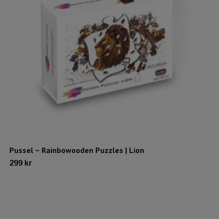
Pussel – Rainbowooden Puzzles | Lion
299 kr