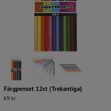
Färgpenset 12st (Trekantiga)
69 kr