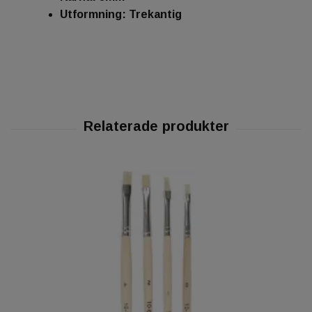
Utformning: Trekantig