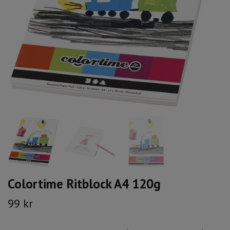
Colortime Ritblock A4 120g
99 kr