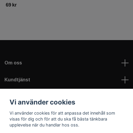
69 kr
Om oss
Kundtjänst
Läs mer
Vi använder cookies
Vi använder cookies för att anpassa det innehåll som
Sociala medier
visas för dig och för att du ska få bästa tänkbara
upplevelse när du handlar hos oss.