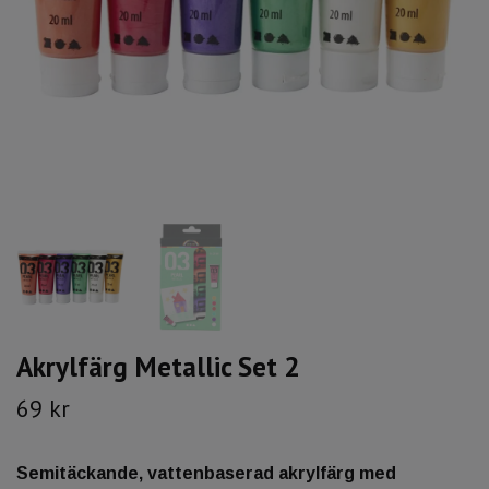
Akrylfärg Metallic Set 2
69 kr
Semitäckande, vattenbaserad akrylfärg med