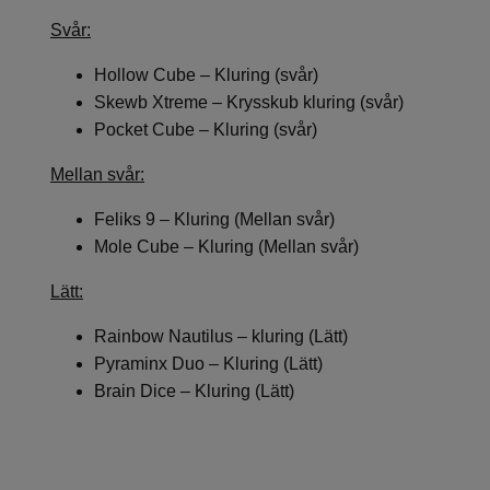
Svår:
Hollow Cube – Kluring (svår)
Skewb Xtreme – Krysskub kluring (svår)
Pocket Cube – Kluring (svår)
Mellan svår:
Feliks 9 – Kluring (Mellan svår)
Mole Cube – Kluring (Mellan svår)
Lätt:
Rainbow Nautilus – kluring (Lätt)
Pyraminx Duo – Kluring (Lätt)
Brain Dice – Kluring (Lätt)