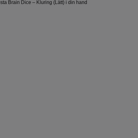
sta Brain Dice – Kluring (Lätt) i din hand