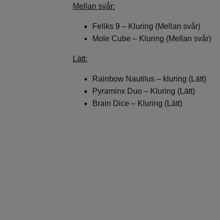
Mellan svår:
Feliks 9 – Kluring (Mellan svår)
Mole Cube – Kluring (Mellan svår)
Lätt:
Rainbow Nautilus – kluring (Lätt)
Pyraminx Duo – Kluring (Lätt)
Brain Dice – Kluring (Lätt)