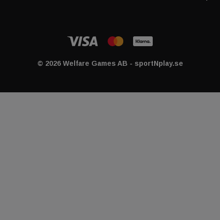
© 2026 Welfare Games AB - sportNplay.se