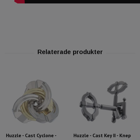
Huzzle - Cast Cyclone -
Huzzle - Cast Key II - Knep