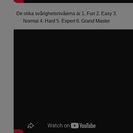
De olika svårighetsnivåerna är 1. Fun 2. Easy 3.
Normal 4. Hard 5. Expert 6. Grand Master