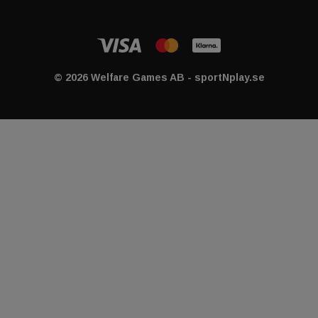
© 2026 Welfare Games AB - sportNplay.se