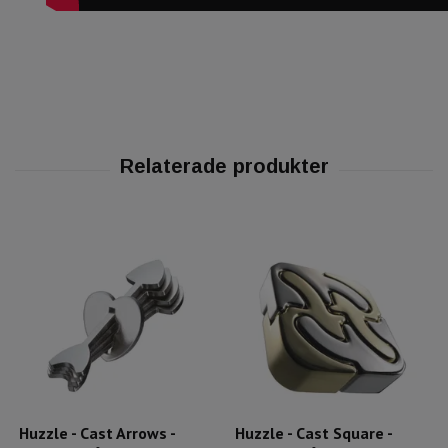
Huzzle - Cast Arrows -
Huzzle - Cast Square -