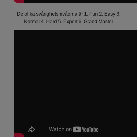
De olika svårighetsnivåerna är 1. Fun 2. Easy 3.
Normal 4. Hard 5. Expert 6. Grand Master