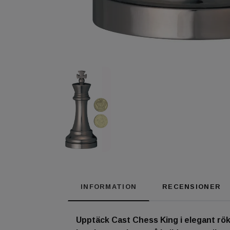
INFORMATION
RECENSIONER
Upptäck Cast Chess King i elegant rök