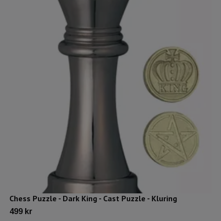
Chess Puzzle - Dark King - Cast Puzzle - Kluring
499 kr