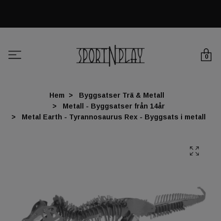
0
Hem
Byggsatser Trä & Metall
Metall - Byggsatser från 14år
Metal Earth - Tyrannosaurus Rex - Byggsats i metall