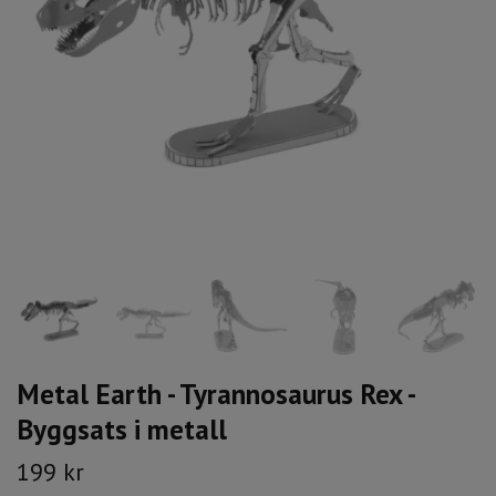
Metal Earth - Tyrannosaurus Rex -
Byggsats i metall
199 kr