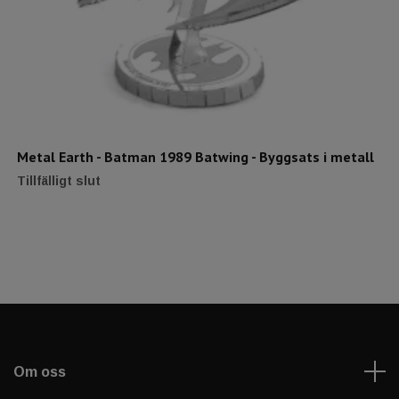
Metal Earth - Batman 1989 Batwing - Byggsats i metall
Tillfälligt slut
Om oss