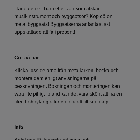
Har du en ett barn eller vän som älskar
musikinstrument och byggsatser? Köp då en
metallbyggsats! Byggsatserna är fantastiskt
uppskattade att få i present!
Gör så här:
Klicka loss delarna från metallarken, bocka och
montera dem enligt anvisningarna på
beskrivningen. Bokningen och monteringen kan
vara lite pillig, ibland kan det vara skönt att ha en
liten hobbytång eller en pincett till sin hjälp!
Info