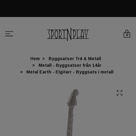
0
Hem
Byggsatser Trä & Metall
Metall - Byggsatser från 14år
Metal Earth - Elgitarr - Byggsats i metall