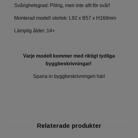
Svårighetsgrad: Pillrig, men inte allt för svår!
Monterad modell storlek: L92 x B57 x H168mm
Lämplig ålder: 14+
Varje modell kommer med riktigt tydliga
byggbeskrivningar!
Spana in byggbeskrivningen här!