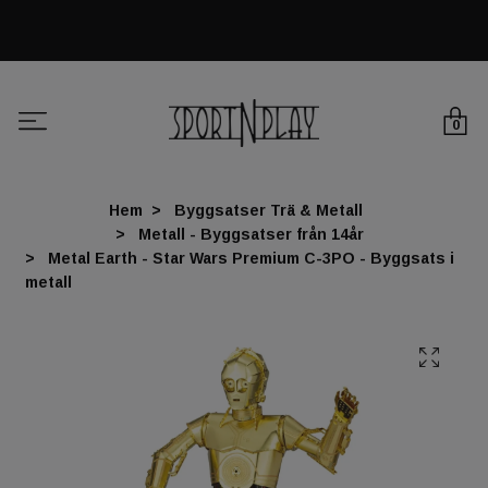
0
Hem
Byggsatser Trä & Metall
Metall - Byggsatser från 14år
Metal Earth - Star Wars Premium C-3PO - Byggsats i
metall