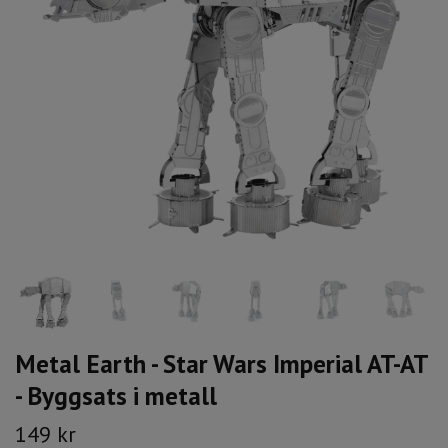
Metal Earth - Star Wars Imperial AT-AT
- Byggsats i metall
149 kr