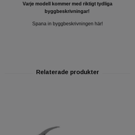
Varje modell kommer med riktigt tydliga
byggbeskrivningar!
Spana in byggbeskrivningen här!