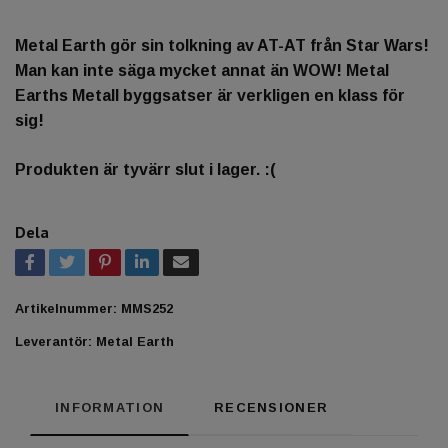
Metal Earth gör sin tolkning av AT-AT från Star Wars!
Man kan inte säga mycket annat än WOW! Metal
Earths Metall byggsatser är verkligen en klass för
sig!
Produkten är tyvärr slut i lager. :(
Dela
Artikelnummer:
MMS252
Leverantör:
Metal Earth
INFORMATION
RECENSIONER