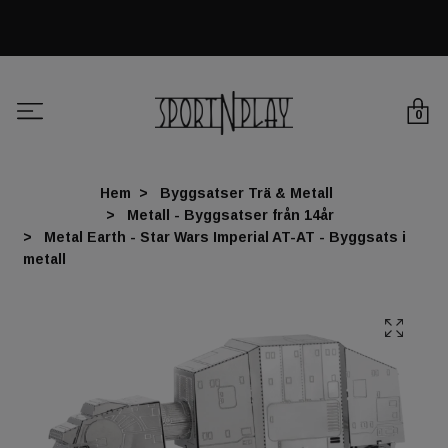
0
Hem
Byggsatser Trä & Metall
Metall - Byggsatser från 14år
Metal Earth - Star Wars Imperial AT-AT - Byggsats i
metall